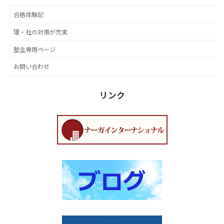
合格体験記
理・社の対策が充実
塾生専用ページ
お問い合わせ
リンク