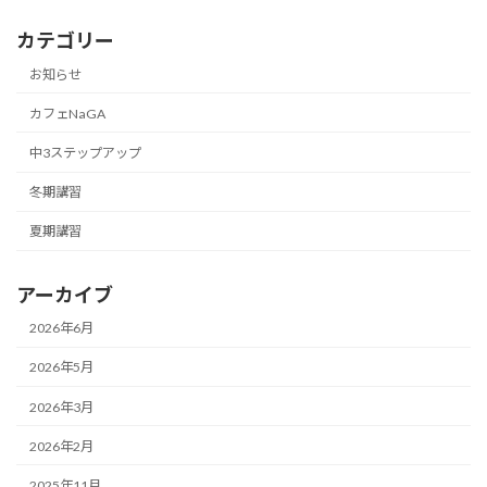
カテゴリー
お知らせ
カフェNaGA
中3ステップアップ
冬期講習
夏期講習
アーカイブ
2026年6月
2026年5月
2026年3月
2026年2月
2025年11月