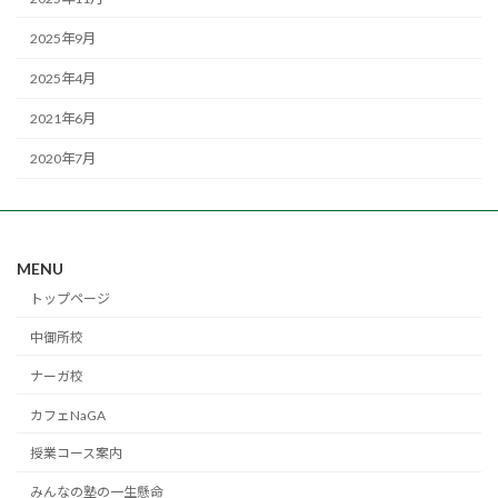
2025年9月
2025年4月
2021年6月
2020年7月
MENU
トップページ
中御所校
ナーガ校
カフェNaGA
授業コース案内
みんなの塾の一生懸命