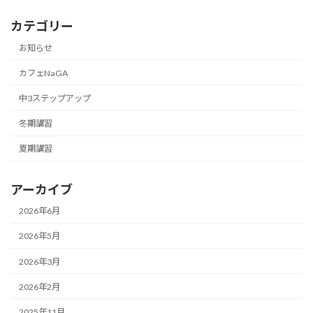
カテゴリー
お知らせ
カフェNaGA
中3ステップアップ
冬期講習
夏期講習
アーカイブ
2026年6月
2026年5月
2026年3月
2026年2月
2025年11月