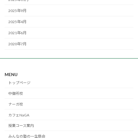
2025年9月
2025年4月
2021年6月
2020年7月
MENU
トップページ
中御所校
ナーガ校
カフェNaGA
授業コース案内
みんなの塾の一生懸命