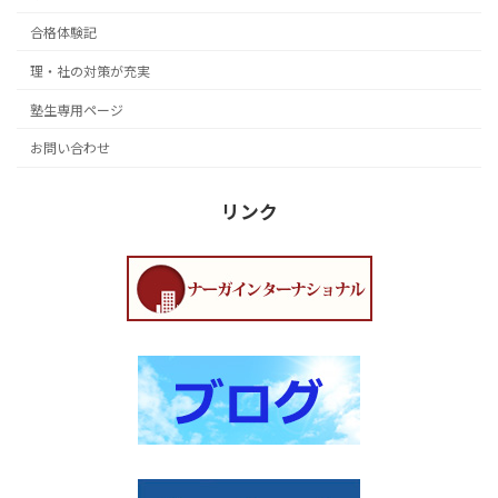
合格体験記
理・社の対策が充実
塾生専用ページ
お問い合わせ
リンク