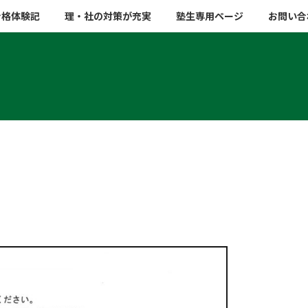
合格体験記
理・社の対策が充実
塾生専用ページ
お問い合