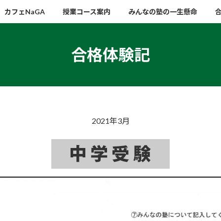
カフェNaGA
授業コース案内
みんなの塾の一生懸命
合格体験記
2021年3月