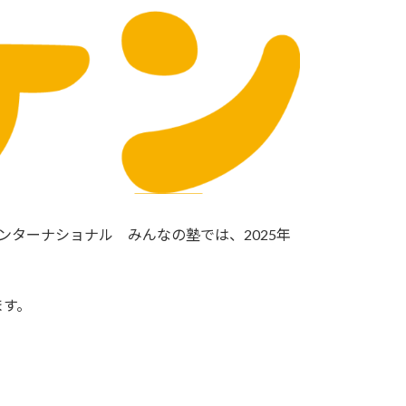
ンターナショナル みんなの塾では、2025年
ます。