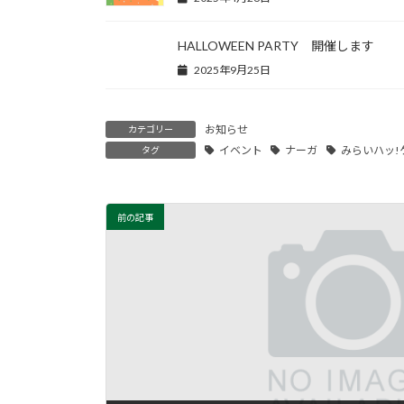
HALLOWEEN PARTY 開催します
2025年9月25日
お知らせ
カテゴリー
イベント
ナーガ
みらいハッ!
タグ
前の記事