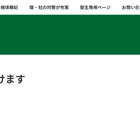
合格体験記
理・社の対策が充実
塾生専用ページ
お問い合
けます