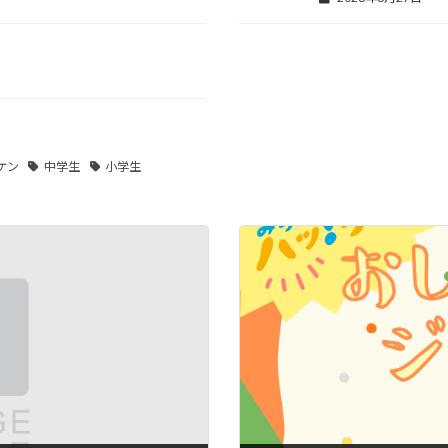
ケン
中学生
小学生