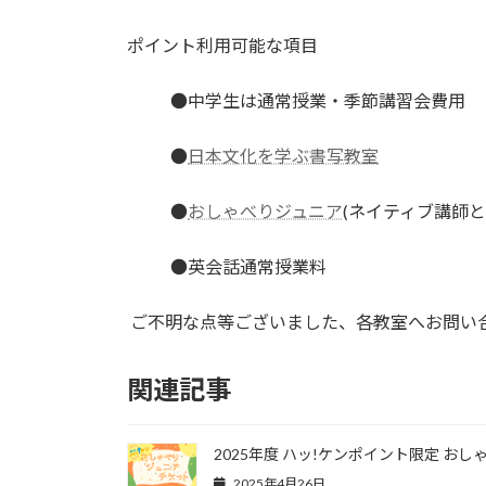
ポイント利用可能な項目
●中学生は通常授業・季節講習会費用
●
日本文化を学ぶ書写教室
●
おしゃべりジュニア
(ネイティブ講師と
●英会話通常授業料
ご不明な点等ございました、各教室へお問い
関連記事
2025年度 ハッ!ケンポイント限定 お
2025年4月26日