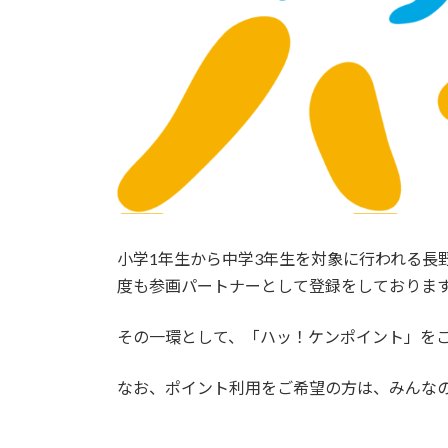
小学1年生から中学3年生を対象に行われる長
度も参画パートナーとして登録をしておりま
その一環として、「ハッ！ケンポイント」を
なお、ポイント利用をご希望の方は、みんなの