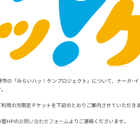
野市の「みらいハッ！ケンプロジェクト」について、ナーガ･イ
す。
ご利用の方限定チケットを下記のとおりご案内させていただき
塾HPの
お問い合わせフォーム
よりご連絡くださいませ。